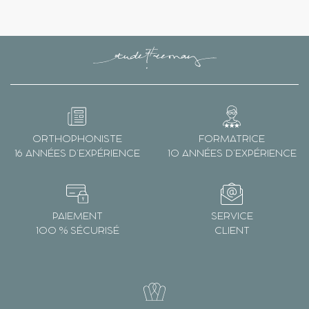
ORTHOPHONISTE
FORMATRICE
16 ANNÉES D’EXPÉRIENCE
10 ANNÉES D’EXPÉRIENCE
PAIEMENT
SERVICE
100 % SÉCURISÉ
CLIENT