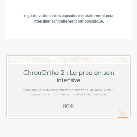
1h50 de vidéo et des capsules d’entraînement pour
intensifier son traitement orthophonique.
ChronOrtho 2 : La prise en soin
intensive
Deuxième volet du programme ChronOrtho, un module pour
concentrer et maximiser son action thérapeutique.
80
€