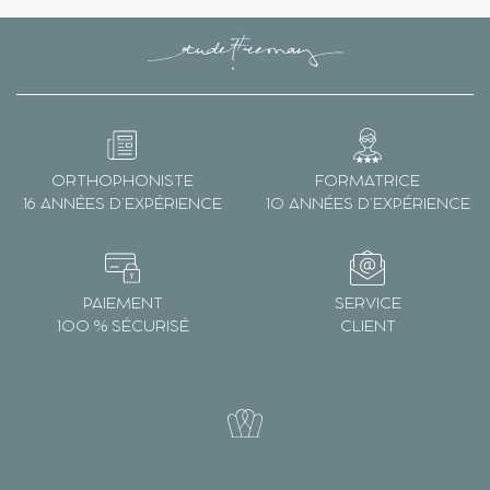
ORTHOPHONISTE
FORMATRICE
16 ANNÉES D’EXPÉRIENCE
10 ANNÉES D’EXPÉRIENCE
PAIEMENT
SERVICE
100 % SÉCURISÉ
CLIENT