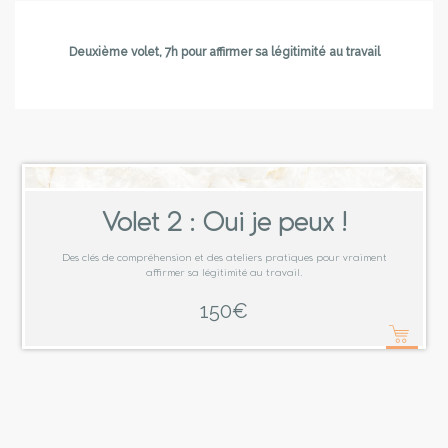
Deuxième volet, 7h pour affirmer sa légitimité au travail
Volet 2 : Oui je peux !
Des clés de compréhension et des ateliers pratiques pour vraiment
affirmer sa légitimité au travail.
150
€