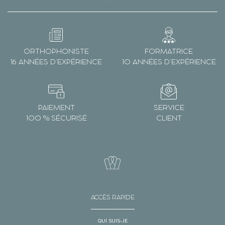
ORTHOPHONISTE
FORMATRICE
16 ANNÉES D’EXPÉRIENCE
10 ANNÉES D’EXPÉRIENCE
PAIEMENT
SERVICE
100 % SÉCURISÉ
CLIENT
ACCÈS RAPIDE
QUI SUIS-JE