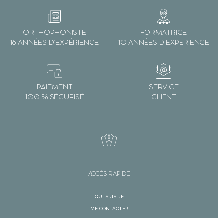
ORTHOPHONISTE
FORMATRICE
16 ANNÉES D’EXPÉRIENCE
10 ANNÉES D’EXPÉRIENCE
PAIEMENT
SERVICE
100 % SÉCURISÉ
CLIENT
ACCÈS RAPIDE
QUI SUIS-JE
ME CONTACTER