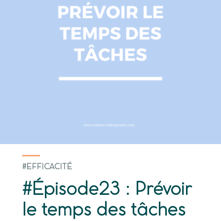
#EFFICACITÉ
#Épisode23 : Prévoir
le temps des tâches